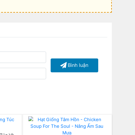
Bình luận