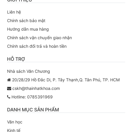
Liên hệ
Chính sách bảo mật
Hướng dẫn mua hàng
Chính sách vận chuyển giao nhận
Chính sách đổi trả và hoàn tiền
HỖ TRỢ
Nhà sách Văn Chương
20/28/29 Hồ Đắc Di, P. Tây Thạnh,Q. Tân Phú, TP. HCM
cskh@thainhatkhoa.com
Hotline: 0785391969
DANH MỤC SẢN PHẨM
Văn học
Kinh tế