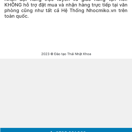
KHÔNG hỗ trợ đặt mua và nhận hàng trực tiếp tại văn
phòng cũng như tất cả Hệ Thống Nhocmiko.vn trên
toàn quốc.
2023 © Đào tạo Thái Nhật Khoa