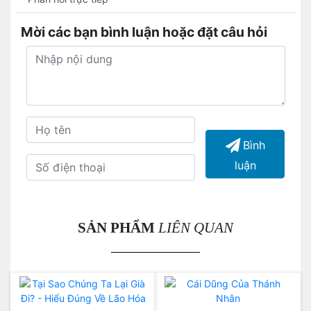
Mời các bạn bình luận hoặc đặt câu hỏi
Bình
luận
SẢN PHẨM
LIÊN QUAN