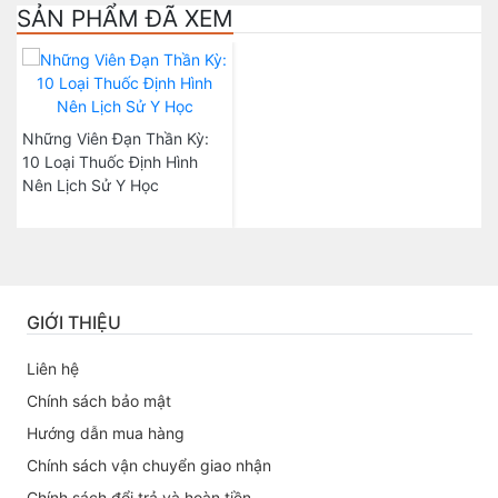
SẢN PHẨM ĐÃ XEM
Những Viên Đạn Thần Kỳ:
10 Loại Thuốc Định Hình
Nên Lịch Sử Y Học
GIỚI THIỆU
Liên hệ
Chính sách bảo mật
Hướng dẫn mua hàng
Chính sách vận chuyển giao nhận
Chính sách đổi trả và hoàn tiền