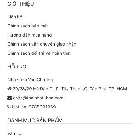
GIỚI THIỆU
Liên hệ
Chính sách bảo mật
Hướng dẫn mua hàng
Chính sách vận chuyển giao nhận
Chính sách đổi trả và hoàn tiền
HỖ TRỢ
Nhà sách Văn Chương
20/28/29 Hồ Đắc Di, P. Tây Thạnh,Q. Tân Phú, TP. HCM
cskh@thainhatkhoa.com
Hotline: 0785391969
DANH MỤC SẢN PHẨM
Văn học