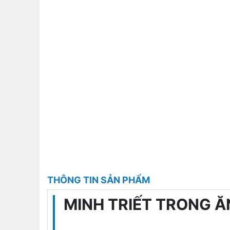
THÔNG TIN SẢN PHẨM
MINH TRIẾT TRONG 