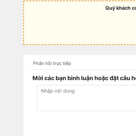
Quý khách có
Phản hồi trực tiếp
Mời các bạn bình luận hoặc đặt câu h