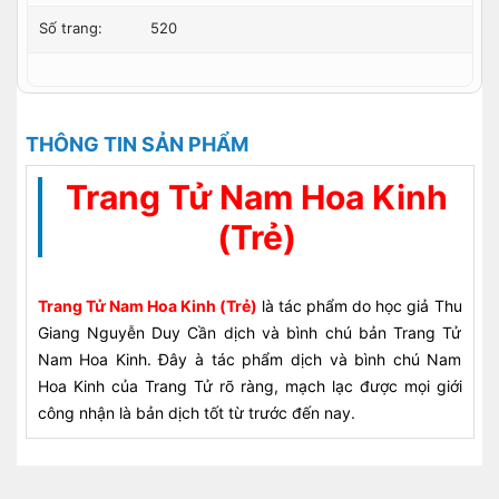
Số trang:
520
THÔNG TIN SẢN PHẨM
Trang Tử Nam Hoa Kinh
(Trẻ)
Trang Tử Nam Hoa Kinh (Trẻ)
là tác phẩm do học giả Thu
Giang Nguyễn Duy Cần dịch và bình chú bản Trang Tử
Nam Hoa Kinh. Đây à tác phẩm dịch và bình chú Nam
Hoa Kinh của Trang Tử rõ ràng, mạch lạc được mọi giới
công nhận là bản dịch tốt từ trước đến nay.