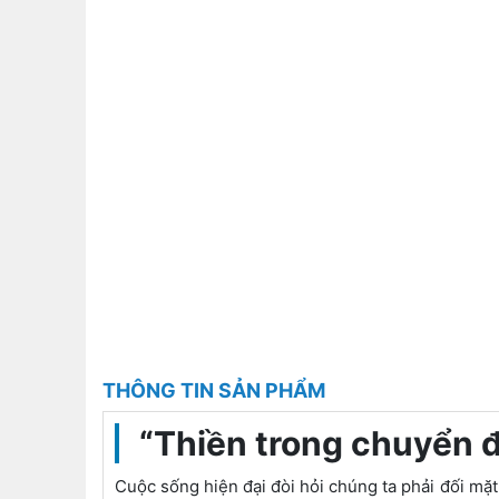
THÔNG TIN SẢN PHẨM
“Thiền trong chuyển đ
Cuộc sống hiện đại đòi hỏi chúng ta phải đối mặt