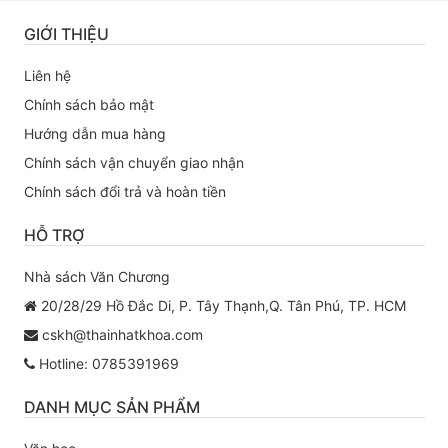
GIỚI THIỆU
Liên hệ
Chính sách bảo mật
Hướng dẫn mua hàng
Chính sách vận chuyển giao nhận
Chính sách đổi trả và hoàn tiền
HỖ TRỢ
Nhà sách Văn Chương
20/28/29 Hồ Đắc Di, P. Tây Thạnh,Q. Tân Phú, TP. HCM
cskh@thainhatkhoa.com
Hotline: 0785391969
DANH MỤC SẢN PHẨM