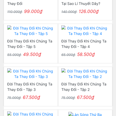
Thay Đổi
Tại Sao Lí Thuyết Dây?
99.000₫
126.000₫
110.000₫
140.000₫
Đời Thay Đổi Khi Chúng Ta
Đời Thay Đổi Khi Chúng Ta
Thay Đổi - Tập 5
Thay Đổi - Tập 4
49.500₫
58.500₫
55.000₫
65.000₫
Đời Thay Đổi Khi Chúng Ta
Đời Thay Đổi Khi Chúng Ta
Thay Đổi - Tập 3
Thay Đổi - Tập 2
67.500₫
67.500₫
75.000₫
75.000₫