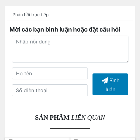
Phản hồi trực tiếp
Mời các bạn bình luận hoặc đặt câu hỏi
Bình
luận
SẢN PHẨM
LIÊN QUAN