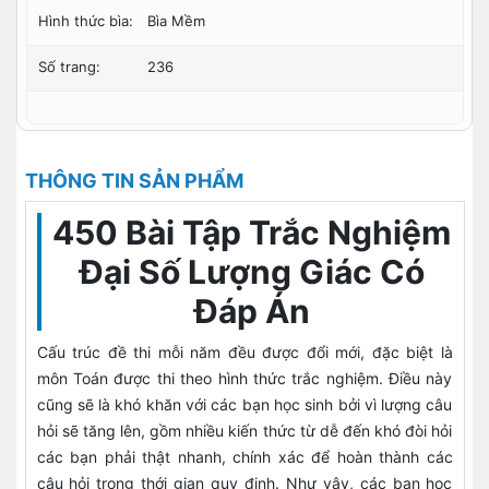
Hình thức bìa:
Bìa Mềm
Số trang:
236
THÔNG TIN SẢN PHẨM
450 Bài Tập Trắc Nghiệm
Đại Số Lượng Giác Có
Đáp Án
Cấu trúc đề thi mỗi năm đều được đổi mới, đặc biệt là
môn Toán được thi theo hình thức trắc nghiệm. Điều này
cũng sẽ là khó khăn với các bạn học sinh bởi vì lượng câu
hỏi sẽ tăng lên, gồm nhiều kiến thức từ dễ đến khó đòi hỏi
các bạn phải thật nhanh, chính xác để hoàn thành các
câu hỏi trong thới gian quy định. Như vậy, các bạn học