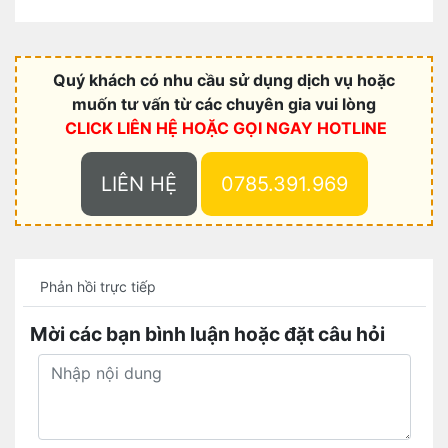
Quý khách có nhu cầu sử dụng dịch vụ hoặc
muốn tư vấn từ các chuyên gia vui lòng
CLICK LIÊN HỆ HOẶC
GỌI NGAY HOTLINE
LIÊN HỆ
0785.391.969
Phản hồi trực tiếp
Mời các bạn bình luận hoặc đặt câu hỏi