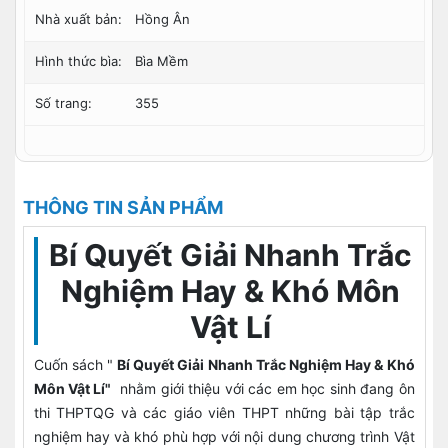
Nhà xuất bản:
Hồng Ân
Hình thức bìa:
Bìa Mềm
Số trang:
355
THÔNG TIN SẢN PHẨM
Bí Quyết Giải Nhanh Trắc
Nghiệm Hay & Khó Môn
Vật Lí
Cuốn sách "
Bí Quyết Giải Nhanh Trắc Nghiệm Hay & Khó
Môn Vật Lí"
nhằm giới thiệu với các em học sinh đang ôn
thi THPTQG và các giáo viên THPT những bài tập trắc
nghiệm hay và khó phù hợp với nội dung chương trình Vật