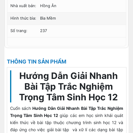
Nhà xuất bản:
Hồng Ân
Hình thức bìa:
Bìa Mềm
Số trang:
237
THÔNG TIN SẢN PHẨM
Hướng Dẫn Giải Nhanh
Bài Tập Trắc Nghiệm
Trọng Tâm Sinh Học 12
Cuốn sách
Hướng Dẫn Giải Nhanh Bài Tập Trắc Nghiệm
Trọng Tâm Sinh Học 12
giúp các em học sinh khái quát
kiến thức về bài tập thuộc chương trình sinh học 12 và
đáp ứng cho việc giải bài tập và xữ lí các dạng bài tập