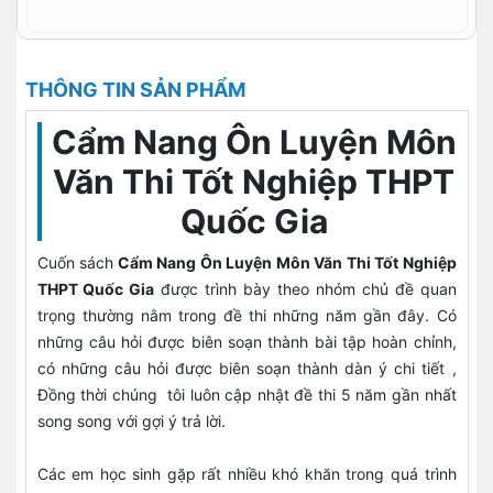
THÔNG TIN SẢN PHẨM
Cẩm Nang Ôn Luyện Môn
Văn Thi Tốt Nghiệp THPT
Quốc Gia
Cuốn sách
Cẩm Nang Ôn Luyện Môn Văn Thi Tốt Nghiệp
THPT Quốc Gia
được trình bày theo nhóm chủ đề quan
trọng thường nằm trong đề thi những năm gần đây. Có
những câu hỏi được biên soạn thành bài tập hoàn chỉnh,
có những câu hỏi được biên soạn thành dàn ý chi tiết ,
Đồng thời chúng tôi luôn cập nhật đề thi 5 năm gần nhất
song song với gợi ý trả lời.
Các em học sinh gặp rất nhiều khó khăn trong quá trình