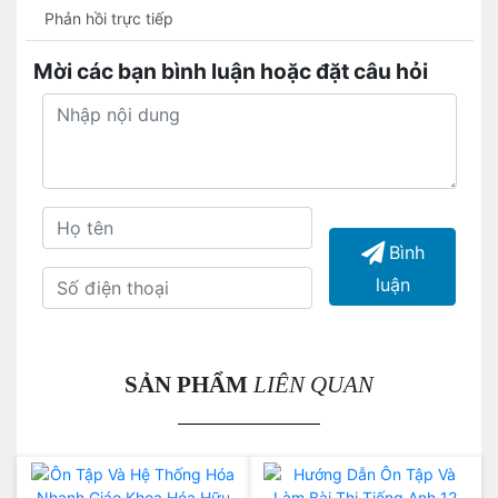
Phản hồi trực tiếp
Mời các bạn bình luận hoặc đặt câu hỏi
Bình
luận
SẢN PHẨM
LIÊN QUAN