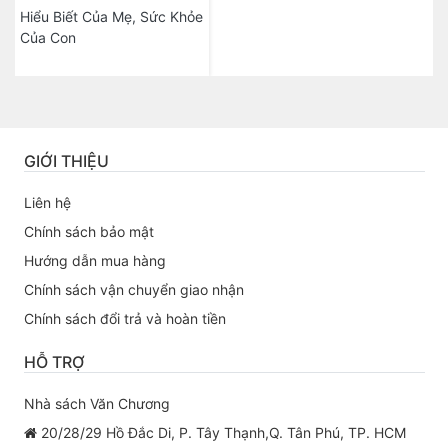
Hiểu Biết Của Mẹ, Sức Khỏe
Của Con
GIỚI THIỆU
Liên hệ
Chính sách bảo mật
Hướng dẫn mua hàng
Chính sách vận chuyển giao nhận
Chính sách đổi trả và hoàn tiền
HỖ TRỢ
Nhà sách Văn Chương
20/28/29 Hồ Đắc Di, P. Tây Thạnh,Q. Tân Phú, TP. HCM