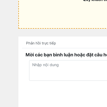
Phản hồi trực tiếp
Mời các bạn bình luận hoặc đặt câu h