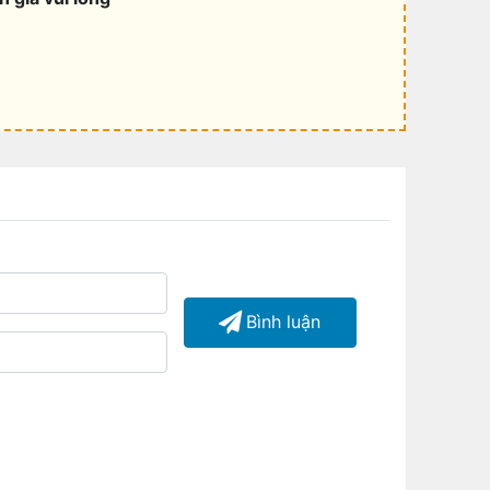
Bình luận