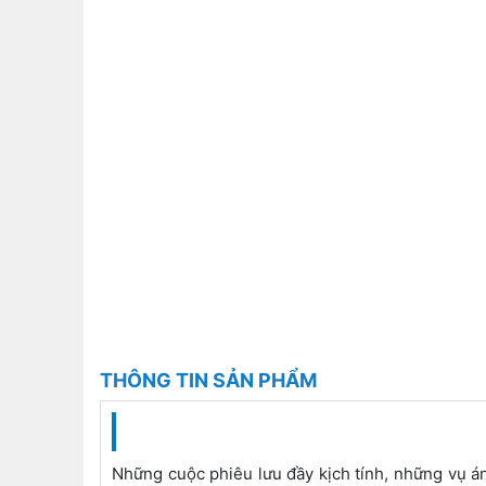
THÔNG TIN SẢN PHẨM
Những cuộc phiêu lưu đầy kịch tính, những vụ án 