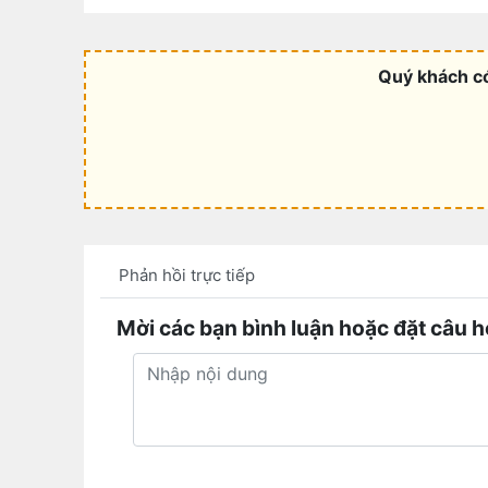
Quý khách có
Phản hồi trực tiếp
Mời các bạn bình luận hoặc đặt câu h