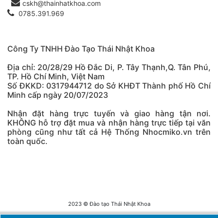
cskh@thainhatkhoa.com
0785.391.969
Công Ty TNHH Đào Tạo Thái Nhật Khoa
Địa chỉ: 20/28/29 Hồ Đắc Di, P. Tây Thạnh,Q. Tân Phú,
TP. Hồ Chí Minh, Việt Nam
Số ĐKKD: 0317944712 do Sở KHĐT Thành phố Hồ Chí
Minh cấp ngày 20/07/2023
Nhận đặt hàng trực tuyến và giao hàng tận nơi.
KHÔNG hỗ trợ đặt mua và nhận hàng trực tiếp tại văn
phòng cũng như tất cả Hệ Thống Nhocmiko.vn trên
toàn quốc.
2023 © Đào tạo Thái Nhật Khoa